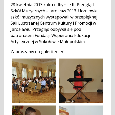
28 kwietnia 2013 roku odbył się III Przegląd
Szkół Muzycznych – Jarosław 2013. Uczniowie
szkół muzycznych występowali w przepięknej
Sali Lustrzanej Centrum Kultury i Promocji w
Jarosławiu. Przegląd odbywał się pod
patronatem Fundacji Wspierania Edukacji
Artystycznej w Sokołowie Małopolskim.
Zapraszamy do galerii zdjęć: