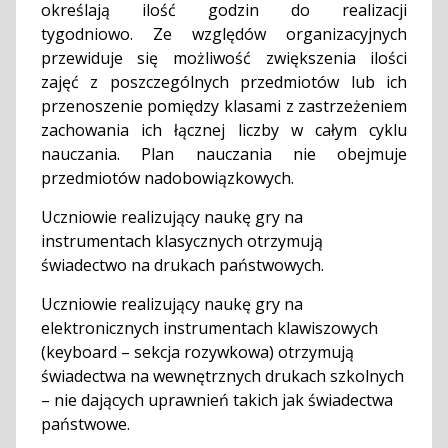
określają ilość godzin do realizacji
tygodniowo. Ze względów organizacyjnych
przewiduje się możliwość zwiększenia ilości
zajęć z poszczególnych przedmiotów lub ich
przenoszenie pomiędzy klasami z zastrzeżeniem
zachowania ich łącznej liczby w całym cyklu
nauczania. Plan nauczania nie obejmuje
przedmiotów nadobowiązkowych.
Uczniowie realizujący naukę gry na
instrumentach klasycznych otrzymują
świadectwo na drukach państwowych.
Uczniowie realizujący naukę gry na
elektronicznych instrumentach klawiszowych
(keyboard – sekcja rozywkowa) otrzymują
świadectwa na wewnętrznych drukach szkolnych
– nie dających uprawnień takich jak świadectwa
państwowe.