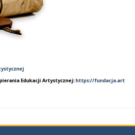
tystycznej
pierania Edukacji Artystycznej:
https://fundacja.art