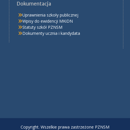
Dokumentacja
Uprawnienia szkoły publicznej
Wpisy do ewidencji MKiDN
Statuty szkół PZNSM
Dokumenty ucznia i kandydata
Copyright. Wszelkie prawa zastrzeżone PZNSM