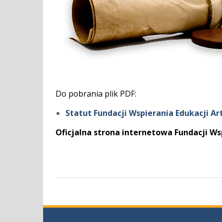
Do pobrania plik PDF:
Statut Fundacji Wspierania Edukacji Ar
Oficjalna strona internetowa Fundacji Ws