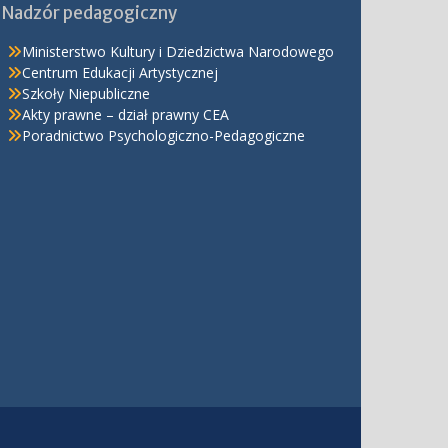
Nadzór pedagogiczny
Ministerstwo Kultury i Dziedzictwa Narodowego
Centrum Edukacji Artystycznej
Szkoły Niepubliczne
Akty prawne – dział prawny CEA
Poradnictwo Psychologiczno-Pedagogiczne