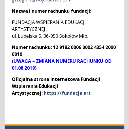
Nazwa i numer rachunku fundacji:
FUNDACJA WSPIERANIA EDUKACJI
ARTYSTYCZNEJ
ul. Lubelska 5, 36-050 Sokołów Młp.
Numer rachunku: 12 9182 0006 0002 4354 2000
0010
(UWAGA – ZMIANA NUMERU RACHUNKU OD
01.08.2019)
Oficjalna strona internetowa Fundacji
Wspierania Edukacji
Artystycznej:
https://fundacja.art