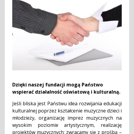
Dzięki naszej fundacji mogą Państwo
wspierać działalność oświatową i kulturalną.
Jeśli bliska jest Państwu idea rozwijania edukacji
kulturalnej poprzez kształcenie muzyczne dzieci i
młodzieży, organizację imprez muzycznych na
wysokim poziomie artystycznym, realizację
projektów muzycznych; zwracamy się z prośbą –