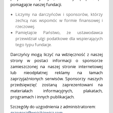
pomagajcie naszej fundacji.
Liczymy na darczyńców i sponsorów, którzy
zechcą nas wspomóc w formie finansowej i
rzeczowej.
Pamiętajcie Państwo, że ustawodawca
przewidział ulgi podatkowe dla wspierających
tego typu fundacje.
Darczyńcy mogą liczyć na wdzięczność z naszej
strony w postaci informacji o sponsorze
zamieszczonej na naszej stronie internetowej
lub nieodpłatnej reklamy na łamach
zaprzyjaźnionych serwisów. Sponsorzy naszych
przedsięwzięć zostaną zaprezentowani na
materiałach informacyjnych, plakatach,
programach i innych publikacjach.
Szczegóły do uzgodnienia z administratorem:
grzegorz@wojcikiewicz.com