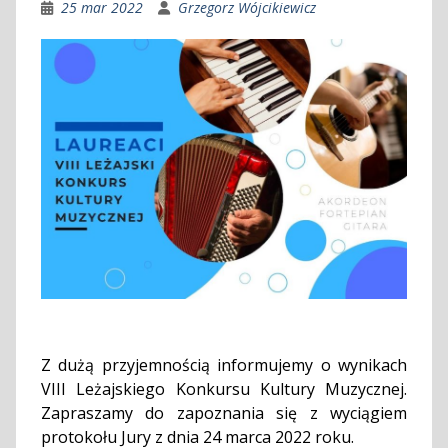
25 mar 2022
Grzegorz Wójcikiewicz
Z dużą przyjemnością informujemy o wynikach
VIII Leżajskiego Konkursu Kultury Muzycznej.
Zapraszamy do zapoznania się z wyciągiem
protokołu Jury z dnia 24 marca 2022 roku.