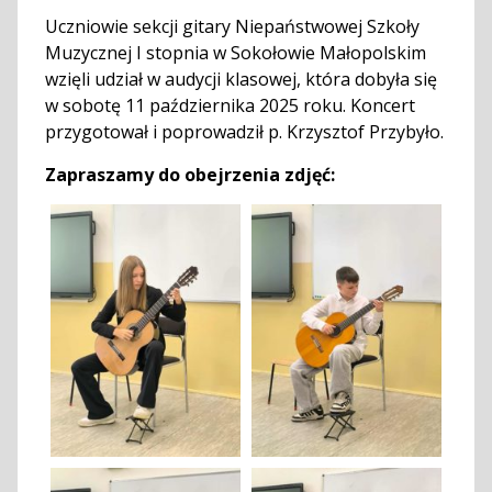
Uczniowie sekcji gitary Niepaństwowej Szkoły
Muzycznej I stopnia w Sokołowie Małopolskim
wzięli udział w audycji klasowej, która dobyła się
w sobotę 11 października 2025 roku. Koncert
przygotował i poprowadził p. Krzysztof Przybyło.
Zapraszamy do obejrzenia zdjęć: