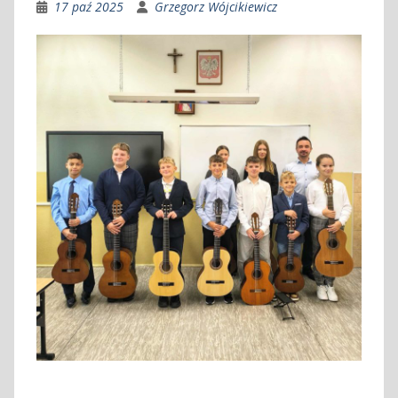
17 paź 2025
Grzegorz Wójcikiewicz