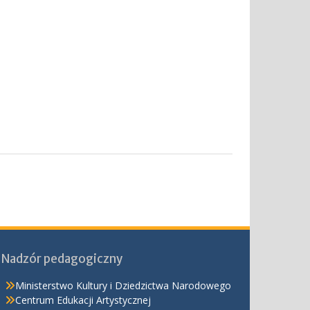
Nadzór pedagogiczny
Ministerstwo Kultury i Dziedzictwa Narodowego
Centrum Edukacji Artystycznej