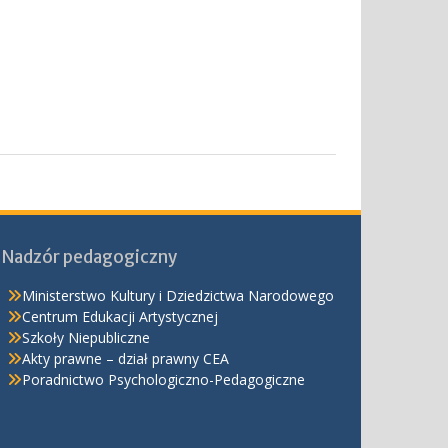
Nadzór pedagogiczny
Ministerstwo Kultury i Dziedzictwa Narodowego
Centrum Edukacji Artystycznej
Szkoły Niepubliczne
Akty prawne – dział prawny CEA
Poradnictwo Psychologiczno-Pedagogiczne