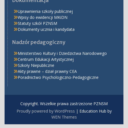
Dokumentacja
Uprawnienia szkoły publicznej
Wpisy do ewidencji MKiDN
Statuty szkół PZNSM
Dokumenty ucznia i kandydata
Nadzór pedagogiczny
Ministerstwo Kultury i Dziedzictwa Narodowego
Centrum Edukacji Artystycznej
Szkoły Niepubliczne
Akty prawne – dział prawny CEA
Poradnictwo Psychologiczno-Pedagogiczne
Copyright. Wszelkie prawa zastrzeżone PZNSM
Proudly powered by WordPress
|
Education Hub by
WEN Themes