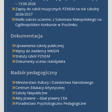
– 13.06.2026
Zapisy do szkół muzycznych PZNSM na rok szkolny
2026/2027
Wielki sukces uczennic z Sokołowa Małopolskiego na
Ogólnopolskim Konkursie w Pruchniku
Dokumentacja
Uprawnienia szkoły publicznej
Wpisy do ewidencji MKiDN
Statuty szkół PZNSM
Dokumenty ucznia i kandydata
Nadzór pedagogiczny
Ministerstwo Kultury i Dziedzictwa Narodowego
Centrum Edukacji Artystycznej
Szkoły Niepubliczne
Akty prawne – dział prawny CEA
Poradnictwo Psychologiczno-Pedagogiczne