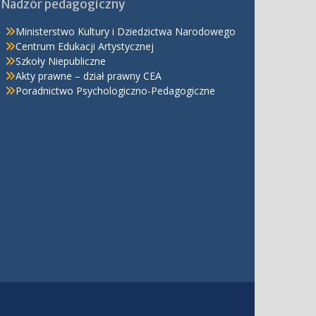
Nadzór pedagogiczny
Ministerstwo Kultury i Dziedzictwa Narodowego
Centrum Edukacji Artystycznej
Szkoły Niepubliczne
Akty prawne – dział prawny CEA
Poradnictwo Psychologiczno-Pedagogiczne