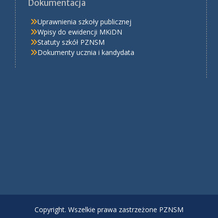
Dokumentacja
Uprawnienia szkoły publicznej
Wpisy do ewidencji MKiDN
Statuty szkół PZNSM
Dokumenty ucznia i kandydata
Copyright. Wszelkie prawa zastrzeżone PZNSM