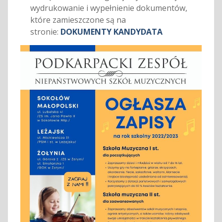
wydrukowanie i wypełnienie dokumentów,
które zamieszczone są na
stronie:
DOKUMENTY KANDYDATA