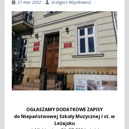
21 mar 2022
Grzegorz Wójcikiewicz
OGŁASZAMY DODATKOWE ZAPISY
do Niepaństwowej Szkoły Muzycznej I st. w
Leżajsku