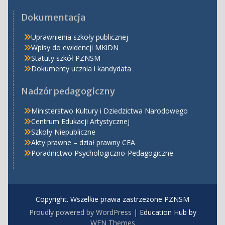
Dokumentacja
Uprawnienia szkoły publicznej
Wpisy do ewidencji MKiDN
Statuty szkół PZNSM
Dokumenty ucznia i kandydata
Nadzór pedagogiczny
Ministerstwo Kultury i Dziedzictwa Narodowego
Centrum Edukacji Artystycznej
Szkoły Niepubliczne
Akty prawne – dział prawny CEA
Poradnictwo Psychologiczno-Pedagogiczne
Copyright. Wszelkie prawa zastrzeżone PZNSM
Proudly powered by WordPress
|
Education Hub by
WEN Themes