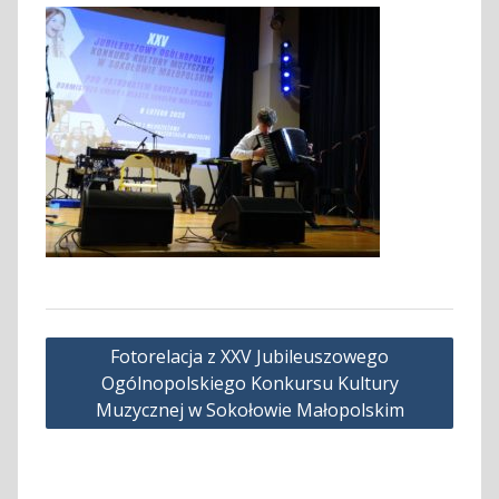
Nawigacja
Fotorelacja z XXV Jubileuszowego
wpisu
Ogólnopolskiego Konkursu Kultury
Muzycznej w Sokołowie Małopolskim