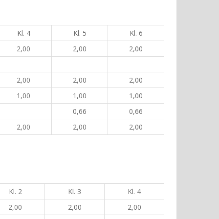
Kl. 4
Kl. 5
Kl. 6
2,00
2,00
2,00
2,00
2,00
2,00
1,00
1,00
1,00
0,66
0,66
2,00
2,00
2,00
Kl. 2
Kl. 3
Kl. 4
2,00
2,00
2,00