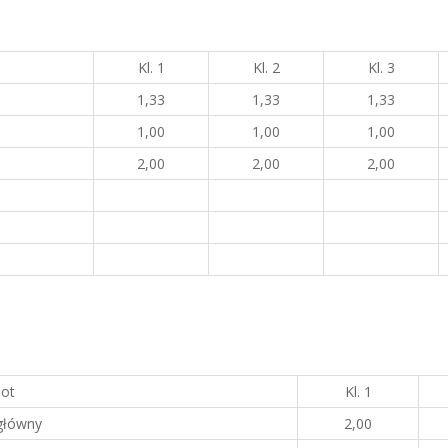
Kl. 1
Kl. 2
Kl. 3
1,33
1,33
1,33
1,00
1,00
1,00
2,00
2,00
2,00
ot
Kl. 1
główny
2,00