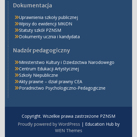
Dokumentacja
Uprawnienia szkoły publicznej
Wpisy do ewidencji MKiDN
Statuty szkół PZNSM
Dokumenty ucznia i kandydata
Nadzór pedagogiczny
Ministerstwo Kultury i Dziedzictwa Narodowego
Centrum Edukacji Artystycznej
Szkoły Niepubliczne
Akty prawne – dział prawny CEA
Poradnictwo Psychologiczno-Pedagogiczne
Copyright. Wszelkie prawa zastrzeżone PZNSM
Proudly powered by WordPress
|
Education Hub by
WEN Themes