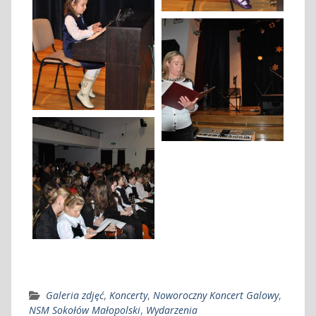
Galeria zdjęć
,
Koncerty
,
Noworoczny Koncert Galowy
,
NSM Sokołów Małopolski
,
Wydarzenia