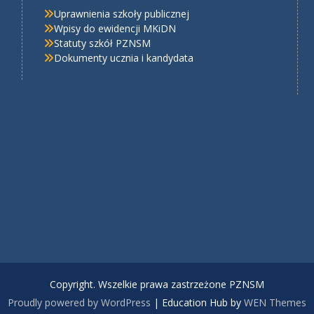
Uprawnienia szkoły publicznej
Wpisy do ewidencji MKiDN
Statuty szkół PZNSM
Dokumenty ucznia i kandydata
Copyright. Wszelkie prawa zastrzeżone PZNSM
Proudly powered by WordPress
|
Education Hub by
WEN Themes