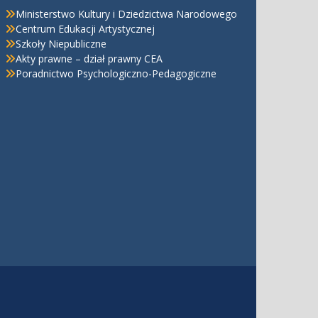
Ministerstwo Kultury i Dziedzictwa Narodowego
Centrum Edukacji Artystycznej
Szkoły Niepubliczne
Akty prawne – dział prawny CEA
Poradnictwo Psychologiczno-Pedagogiczne