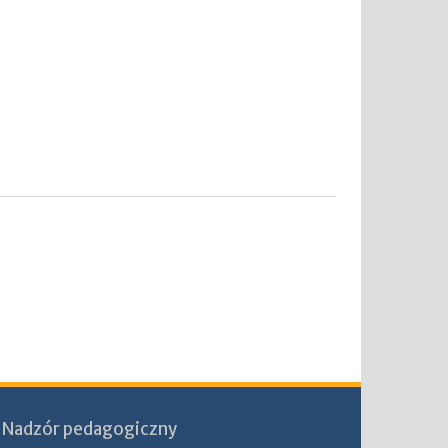
Nadzór pedagogiczny