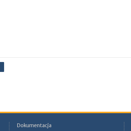
Dokumentacja