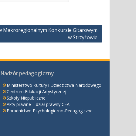
y w Makroregionalnym Konkursie Gitarowym
w Strzyżowie
Nadzór pedagogiczny
Ministerstwo Kultury i Dziedzictwa Narodowego
Centrum Edukacji Artystycznej
Szkoły Niepubliczne
Akty prawne – dział prawny CEA
Poradnictwo Psychologiczno-Pedagogiczne