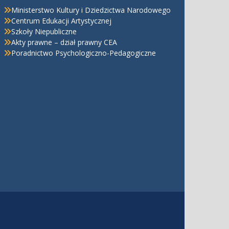
Ministerstwo Kultury i Dziedzictwa Narodowego
Centrum Edukacji Artystycznej
Szkoły Niepubliczne
Akty prawne – dział prawny CEA
Poradnictwo Psychologiczno-Pedagogiczne