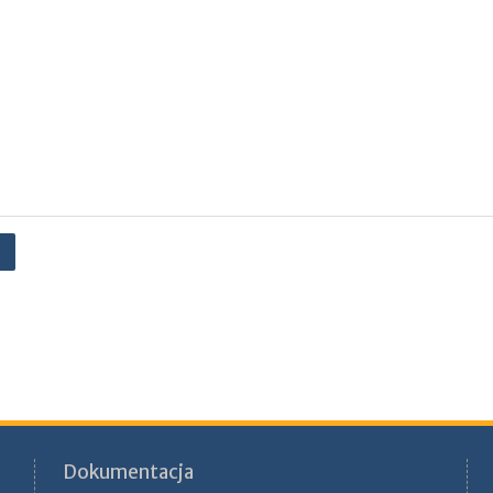
Dokumentacja