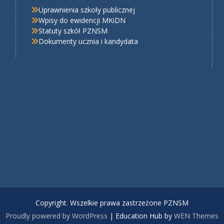
Uprawnienia szkoły publicznej
Wpisy do ewidencji MKiDN
Statuty szkół PZNSM
Dokumenty ucznia i kandydata
Copyright. Wszelkie prawa zastrzeżone PZNSM
Proudly powered by WordPress
|
Education Hub by
WEN Themes