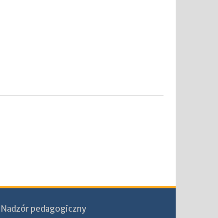
Nadzór pedagogiczny