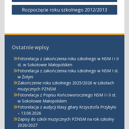
wpisu
Rozpoczęcie roku szkolnego 2012/2013
Ostatnie wpisy
Fotorelacja z zakończenia roku szkolnego w NSM I i II
st. w Sokołowie Małopolskim
Fotorelacja z zakończenia roku szkolnego w NSM I st.
w Żołyni
Zakończenie roku szkolnego 2025/2026 w szkołach
muzycznych PZNSM
Fotorelacja z Popisu Końcoworocznego NSM I i II st.
w Sokołowie Małopolskim
Fotorelacja z audycji klasy gitary Krzysztofa Przybyło
– 13.06.2026
Zapisy do szkół muzycznych PZNSM na rok szkolny
2026/2027