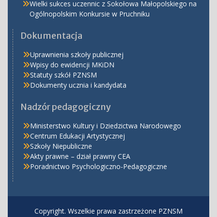
Wielki sukces uczennic z Sokołowa Małopolskiego na
Ogólnopolskim Konkursie w Pruchniku
Dokumentacja
Uprawnienia szkoły publicznej
Wpisy do ewidencji MKiDN
Statuty szkół PZNSM
Dokumenty ucznia i kandydata
Nadzór pedagogiczny
Ministerstwo Kultury i Dziedzictwa Narodowego
Centrum Edukacji Artystycznej
Szkoły Niepubliczne
Akty prawne – dział prawny CEA
Poradnictwo Psychologiczno-Pedagogiczne
Copyright. Wszelkie prawa zastrzeżone PZNSM