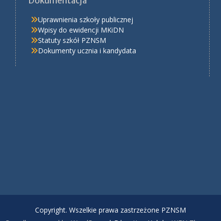
Dokumentacja
Uprawnienia szkoły publicznej
Wpisy do ewidencji MKiDN
Statuty szkół PZNSM
Dokumenty ucznia i kandydata
Copyright. Wszelkie prawa zastrzeżone PZNSM