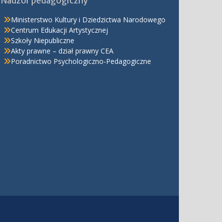
Nadzór pedagogiczny
Ministerstwo Kultury i Dziedzictwa Narodowego
Centrum Edukacji Artystycznej
Szkoły Niepubliczne
Akty prawne – dział prawny CEA
Poradnictwo Psychologiczno-Pedagogiczne