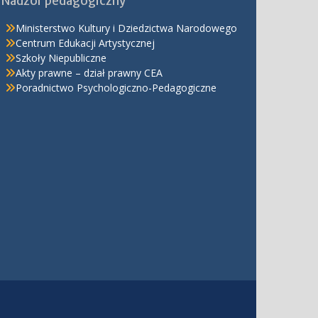
Nadzór pedagogiczny
Ministerstwo Kultury i Dziedzictwa Narodowego
Centrum Edukacji Artystycznej
Szkoły Niepubliczne
Akty prawne – dział prawny CEA
Poradnictwo Psychologiczno-Pedagogiczne