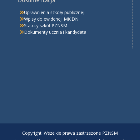
Dokumentacja
Uprawnienia szkoły publicznej
Wpisy do ewidencji MKiDN
Statuty szkół PZNSM
Dokumenty ucznia i kandydata
Copyright. Wszelkie prawa zastrzeżone PZNSM