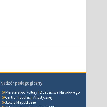
Nadzór pedagogiczny
Ministerstwo Kultury i Dziedzictwa Narodowego
Centrum Edukacji Artystycznej
Szkoły Niepubliczne