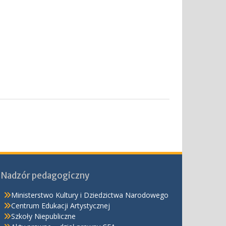
Nadzór pedagogiczny
Ministerstwo Kultury i Dziedzictwa Narodowego
Centrum Edukacji Artystycznej
Szkoły Niepubliczne