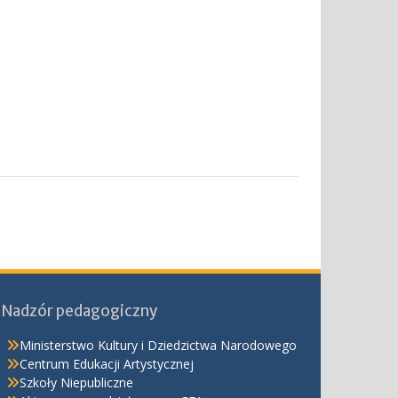
Nadzór pedagogiczny
Ministerstwo Kultury i Dziedzictwa Narodowego
Centrum Edukacji Artystycznej
Szkoły Niepubliczne