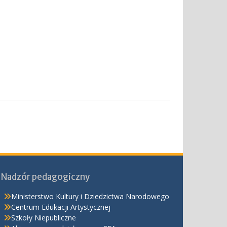
Nadzór pedagogiczny
Ministerstwo Kultury i Dziedzictwa Narodowego
Centrum Edukacji Artystycznej
Szkoły Niepubliczne