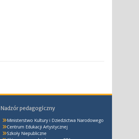
Nadzór pedagogiczny
Ministerstwo Kultury i Dziedzictwa Narodowego
Centrum Edukacji Artystycznej
Szkoły Niepubliczne