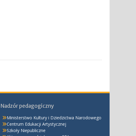
Nadzór pedagogiczny
Ministerstwo Kultury i Dziedzictwa Narodowego
Centrum Edukacji Artystycznej
Szkoły Niepubliczne