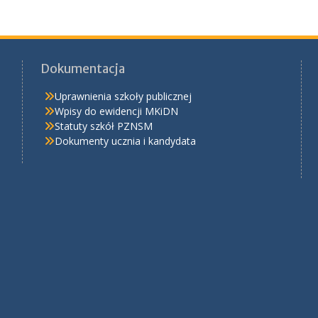
Dokumentacja
Uprawnienia szkoły publicznej
Wpisy do ewidencji MKiDN
Statuty szkół PZNSM
Dokumenty ucznia i kandydata