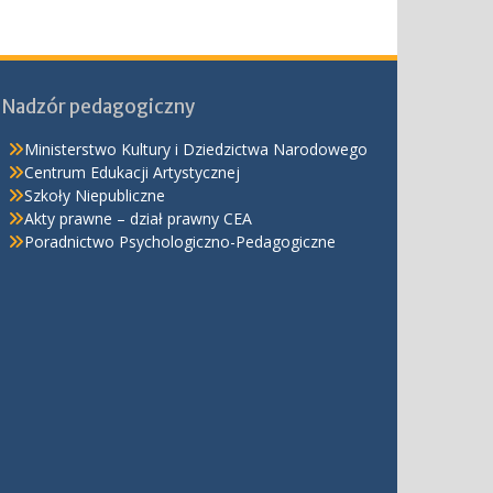
Nadzór pedagogiczny
Ministerstwo Kultury i Dziedzictwa Narodowego
Centrum Edukacji Artystycznej
Szkoły Niepubliczne
Akty prawne – dział prawny CEA
Poradnictwo Psychologiczno-Pedagogiczne