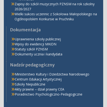
Zapisy do szkół muzycznych PZNSM na rok szkolny
2026/2027
Wielki sukces uczennic z Sokołowa Małopolskiego na
Ogólnopolskim Konkursie w Pruchniku
Dokumentacja
Uprawnienia szkoły publicznej
Wpisy do ewidencji MKiDN
Statuty szkół PZNSM
Dokumenty ucznia i kandydata
Nadzór pedagogiczny
Ministerstwo Kultury i Dziedzictwa Narodowego
Centrum Edukacji Artystycznej
Szkoły Niepubliczne
Akty prawne – dział prawny CEA
Poradnictwo Psychologiczno-Pedagogiczne