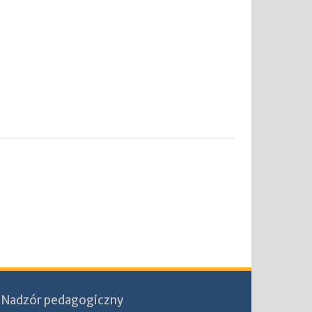
Nadzór pedagogiczny