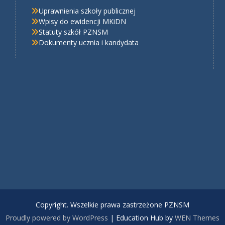
Uprawnienia szkoły publicznej
Wpisy do ewidencji MKiDN
Statuty szkół PZNSM
Dokumenty ucznia i kandydata
Copyright. Wszelkie prawa zastrzeżone PZNSM
Proudly powered by WordPress
|
Education Hub by
WEN Themes