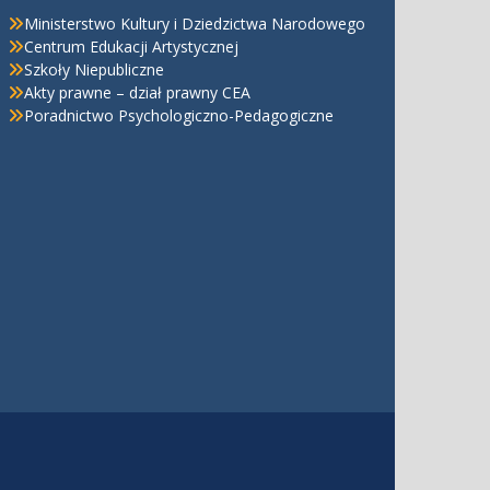
Ministerstwo Kultury i Dziedzictwa Narodowego
Centrum Edukacji Artystycznej
Szkoły Niepubliczne
Akty prawne – dział prawny CEA
Poradnictwo Psychologiczno-Pedagogiczne