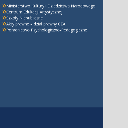
Ministerstwo Kultury i Dziedzictwa Narodowego
Centrum Edukacji Artystycznej
Szkoły Niepubliczne
Akty prawne – dział prawny CEA
Poradnictwo Psychologiczno-Pedagogiczne