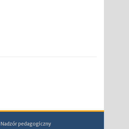
Nadzór pedagogiczny