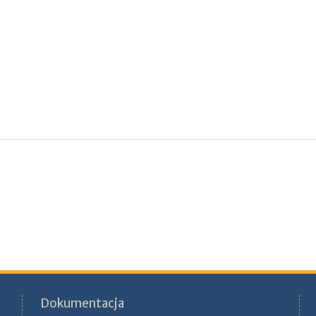
Dokumentacja