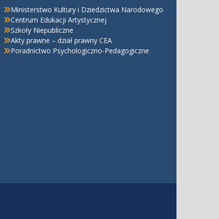
Ministerstwo Kultury i Dziedzictwa Narodowego
Centrum Edukacji Artystycznej
Szkoły Niepubliczne
Akty prawne – dział prawny CEA
Poradnictwo Psychologiczno-Pedagogiczne