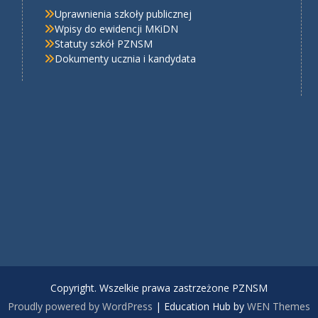
Uprawnienia szkoły publicznej
Wpisy do ewidencji MKiDN
Statuty szkół PZNSM
Dokumenty ucznia i kandydata
Copyright. Wszelkie prawa zastrzeżone PZNSM
Proudly powered by WordPress
|
Education Hub by
WEN Themes