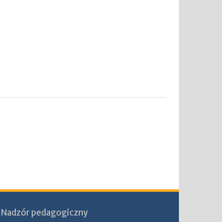
Nadzór pedagogiczny