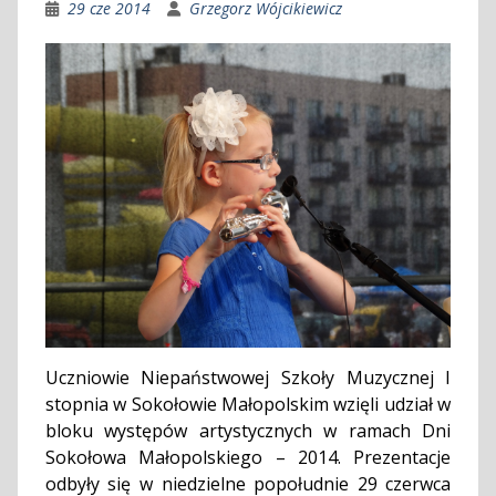
29 cze 2014
Grzegorz Wójcikiewicz
Uczniowie Niepaństwowej Szkoły Muzycznej I
stopnia w Sokołowie Małopolskim wzięli udział w
bloku występów artystycznych w ramach Dni
Sokołowa Małopolskiego – 2014. Prezentacje
odbyły się w niedzielne popołudnie 29 czerwca