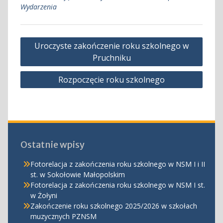
Wydarzenia
Nawigacja
Uroczyste zakończenie roku szkolnego w
wpisu
Pruchniku
Rozpoczęcie roku szkolnego
Ostatnie wpisy
Fotorelacja z zakończenia roku szkolnego w NSM I i II
st. w Sokołowie Małopolskim
Fotorelacja z zakończenia roku szkolnego w NSM I st.
w Żołyni
Zakończenie roku szkolnego 2025/2026 w szkołach
muzycznych PZNSM