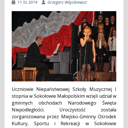
11 lis 2014
Grzegorz Wójcikiewicz
Uczniowie Niepaństwowej Szkoły Muzycznej I
stopnia w Sokołowie Małopolskim wzięli udział w
gminnych obchodach Narodowego Święta
Niepodległości. Uroczystość została
zorganizowana przez Miejsko-Gminny Ośrodek
Kultury, Sportu i Rekreacji w Sokołowie