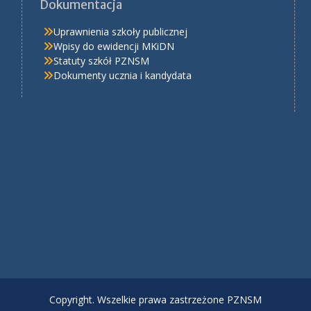
Dokumentacja
Uprawnienia szkoły publicznej
Wpisy do ewidencji MKiDN
Statuty szkół PZNSM
Dokumenty ucznia i kandydata
Copyright. Wszelkie prawa zastrzeżone PZNSM