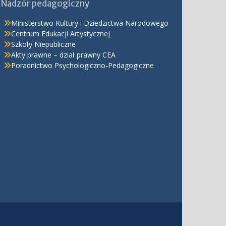
Nadzór pedagogiczny
Ministerstwo Kultury i Dziedzictwa Narodowego
Centrum Edukacji Artystycznej
Szkoły Niepubliczne
Akty prawne – dział prawny CEA
Poradnictwo Psychologiczno-Pedagogiczne