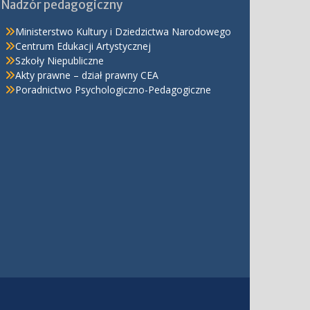
Nadzór pedagogiczny
Ministerstwo Kultury i Dziedzictwa Narodowego
Centrum Edukacji Artystycznej
Szkoły Niepubliczne
Akty prawne – dział prawny CEA
Poradnictwo Psychologiczno-Pedagogiczne