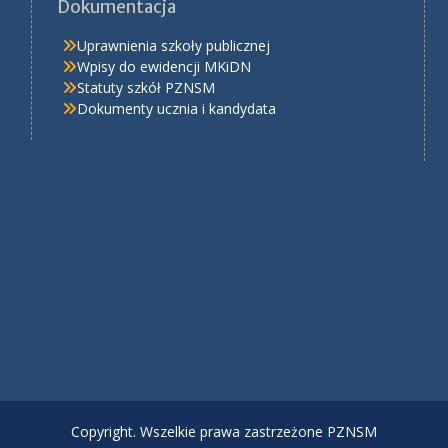
Dokumentacja
Uprawnienia szkoły publicznej
Wpisy do ewidencji MKiDN
Statuty szkół PZNSM
Dokumenty ucznia i kandydata
Copyright. Wszelkie prawa zastrzeżone PZNSM