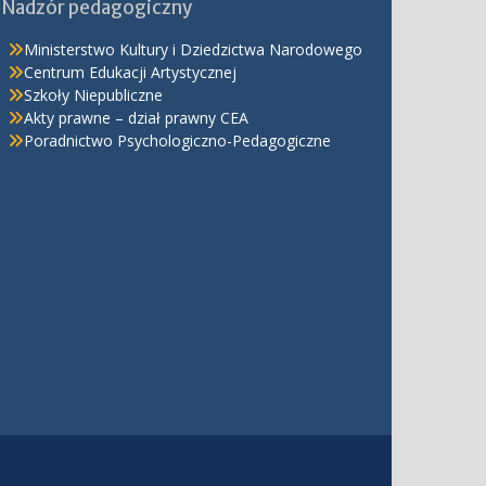
Nadzór pedagogiczny
Ministerstwo Kultury i Dziedzictwa Narodowego
Centrum Edukacji Artystycznej
Szkoły Niepubliczne
Akty prawne – dział prawny CEA
Poradnictwo Psychologiczno-Pedagogiczne