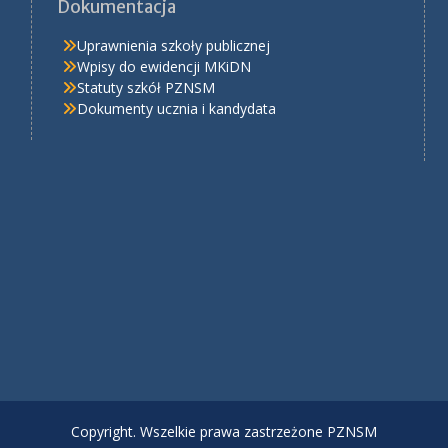
Dokumentacja
Uprawnienia szkoły publicznej
Wpisy do ewidencji MKiDN
Statuty szkół PZNSM
Dokumenty ucznia i kandydata
Copyright. Wszelkie prawa zastrzeżone PZNSM