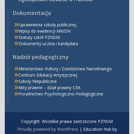
Dokumentacja
Uprawnienia szkoły publicznej
Wpisy do ewidencji MKiDN
Statuty szkół PZNSM
Dokumenty ucznia i kandydata
Nadzór pedagogiczny
Ministerstwo Kultury i Dziedzictwa Narodowego
Centrum Edukacji Artystycznej
Szkoły Niepubliczne
Akty prawne – dział prawny CEA
Poradnictwo Psychologiczno-Pedagogiczne
Copyright. Wszelkie prawa zastrzeżone PZNSM
Proudly powered by WordPress
|
Education Hub by