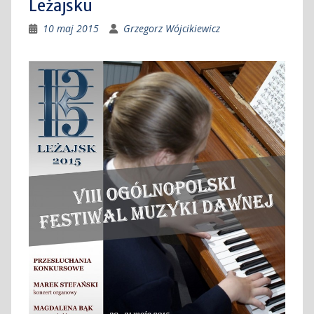
Leżajsku
10 maj 2015
Grzegorz Wójcikiewicz