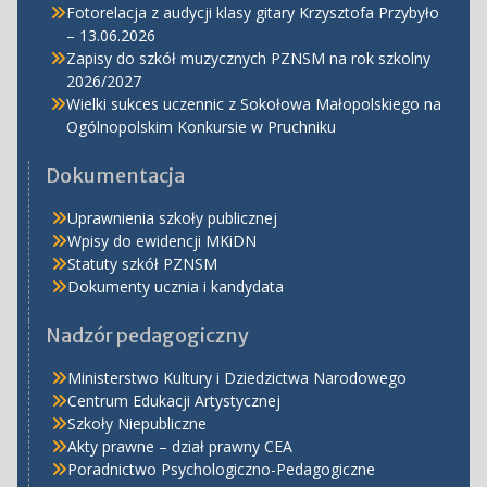
Fotorelacja z audycji klasy gitary Krzysztofa Przybyło
– 13.06.2026
Zapisy do szkół muzycznych PZNSM na rok szkolny
2026/2027
Wielki sukces uczennic z Sokołowa Małopolskiego na
Ogólnopolskim Konkursie w Pruchniku
Dokumentacja
Uprawnienia szkoły publicznej
Wpisy do ewidencji MKiDN
Statuty szkół PZNSM
Dokumenty ucznia i kandydata
Nadzór pedagogiczny
Ministerstwo Kultury i Dziedzictwa Narodowego
Centrum Edukacji Artystycznej
Szkoły Niepubliczne
Akty prawne – dział prawny CEA
Poradnictwo Psychologiczno-Pedagogiczne