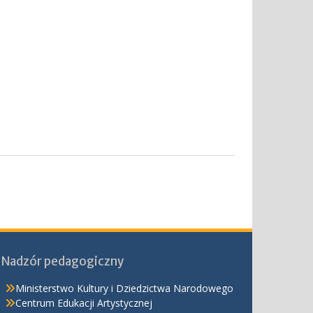
Nadzór pedagogiczny
Ministerstwo Kultury i Dziedzictwa Narodowego
Centrum Edukacji Artystycznej