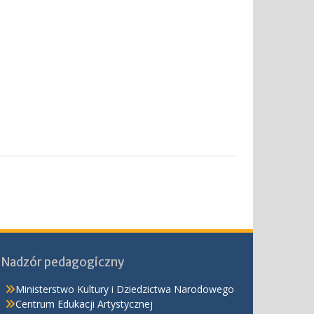
Nadzór pedagogiczny
Ministerstwo Kultury i Dziedzictwa Narodowego
Centrum Edukacji Artystycznej