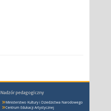
Nadzór pedagogiczny
Ministerstwo Kultury i Dziedzictwa Narodowego
Centrum Edukacji Artystycznej