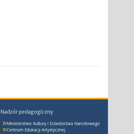
Nadzór pedagogiczny
Ministerstwo Kultury i Dziedzictwa Narodowego
Centrum Edukacji Artystycznej