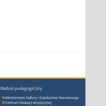
Nadzór pedagogiczny
Ministerstwo Kultury i Dziedzictwa Narodowego
Centrum Edukacji Artystycznej