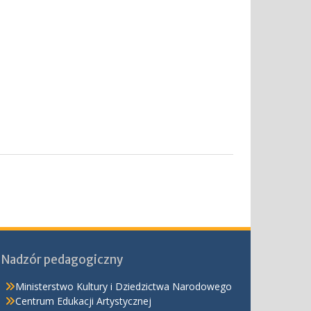
Nadzór pedagogiczny
Ministerstwo Kultury i Dziedzictwa Narodowego
Centrum Edukacji Artystycznej