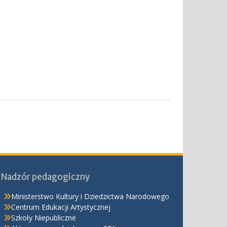
Nadzór pedagogiczny
Ministerstwo Kultury i Dziedzictwa Narodowego
Centrum Edukacji Artystycznej
Szkoły Niepubliczne