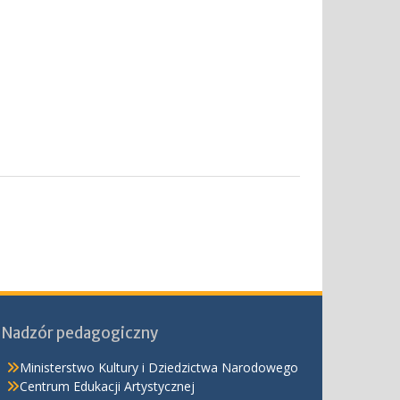
Nadzór pedagogiczny
Ministerstwo Kultury i Dziedzictwa Narodowego
Centrum Edukacji Artystycznej