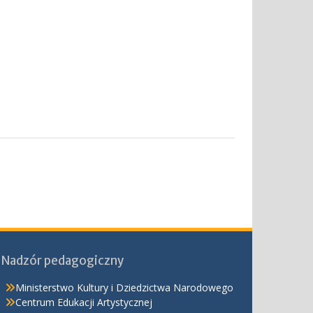
Nadzór pedagogiczny
Ministerstwo Kultury i Dziedzictwa Narodowego
Centrum Edukacji Artystycznej